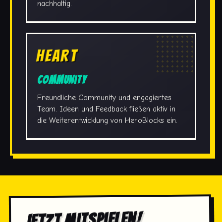
nachhaltig.
HEART
Community
Freundliche Community und engagiertes
Team. Ideen und Feedback fließen aktiv in
die Weiterentwicklung von HeroBlocks ein.
Jetzt mitspielen!