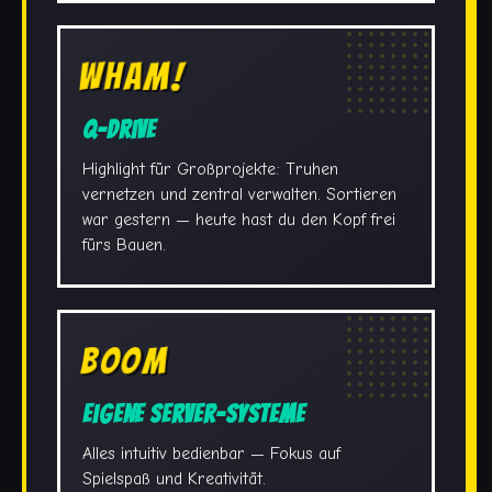
WHAM!
Q-Drive
Highlight für Großprojekte: Truhen
vernetzen und zentral verwalten. Sortieren
war gestern — heute hast du den Kopf frei
fürs Bauen.
BOOM
Eigene Server-Systeme
Alles intuitiv bedienbar — Fokus auf
Spielspaß und Kreativität.