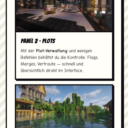
Panel 2 · Plots
Mit der
Plot-Verwaltung
und wenigen
Befehlen behältst du die Kontrolle: Flags,
Merges, Vertraute — schnell und
übersichtlich direkt im Interface.