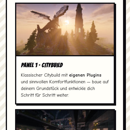
Panel 1 · Citybuild
Klassischer Citybuild mit
eigenen Plugins
und sinnvollen Komfortfunktionen — baue auf
deinem Grundstück und entwickle dich
Schritt für Schritt weiter.