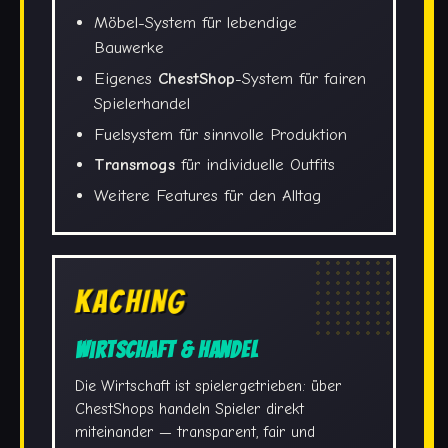
Möbel-System für lebendige
Bauwerke
Eigenes
ChestShop
-System für fairen
Spielerhandel
Fuelsystem für sinnvolle Produktion
Transmogs
für individuelle Outfits
Weitere Features für den Alltag
KACHING
Wirtschaft & Handel
Die Wirtschaft ist spielergetrieben: über
ChestShops handeln Spieler direkt
miteinander — transparent, fair und