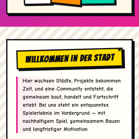
Willkommen in der Stadt
Hier wachsen Städte, Projekte bekommen
Zeit, und eine Community entsteht, die
gemeinsam baut, handelt und Fortschritt
erlebt. Bei uns steht ein entspanntes
Spielerlebnis im Vordergrund — mit
nachhaltigem Spiel, gemeinsamem Bauen
und langfristiger Motivation.