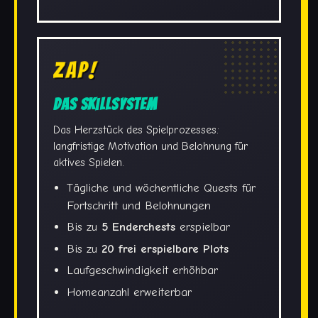
ZAP!
Das Skillsystem
Das Herzstück des Spielprozesses:
langfristige Motivation und Belohnung für
aktives Spielen.
Tägliche und wöchentliche Quests für
Fortschritt und Belohnungen
Bis zu
5 Enderchests
erspielbar
Bis zu
20 frei erspielbare Plots
Laufgeschwindigkeit erhöhbar
Homeanzahl erweiterbar