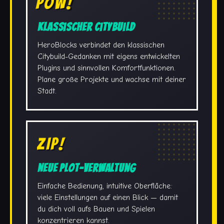
POW!
Klassischer Citybuild
HeroBlocks verbindet den klassischen
Citybuild-Gedanken mit eigens entwickelten
Plugins und sinnvollen Komfortfunktionen.
Plane große Projekte und wachse mit deiner
Stadt.
ZIP!
Neue Plot-Verwaltung
Einfache Bedienung, intuitive Oberfläche:
viele Einstellungen auf einen Blick — damit
du dich voll aufs Bauen und Spielen
konzentrieren kannst.